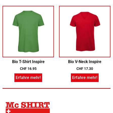
Bio T-Shirt Inspire
Bio V-Neck Inspire
CHF
16.95
CHF
17.30
Erfahre mehr!
Erfahre mehr!