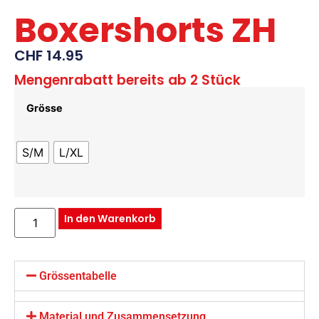
Boxershorts ZH
CHF
14.95
Mengenrabatt bereits ab 2 Stück
Grösse
S/M
L/XL
In den Warenkorb
Grössentabelle
Material und Zusammensetzung