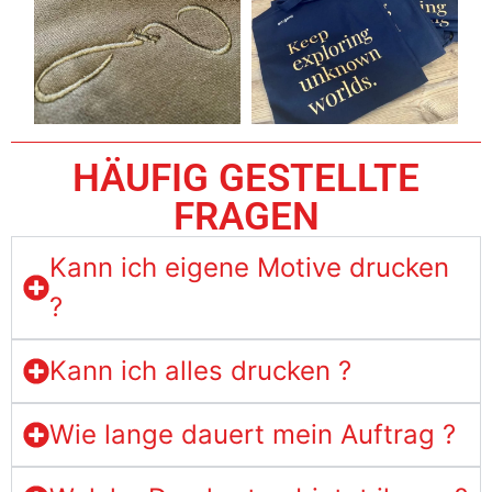
HÄUFIG GESTELLTE
FRAGEN
Kann ich eigene Motive drucken
?
Kann ich alles drucken ?
Wie lange dauert mein Auftrag ?