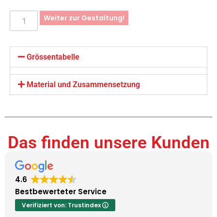
Weiter zur Gestaltung!
Grössentabelle
Material und Zusammensetzung
Das finden unsere Kunden
4.6
Bestbewerteter Service
Verifiziert von: Trustindex