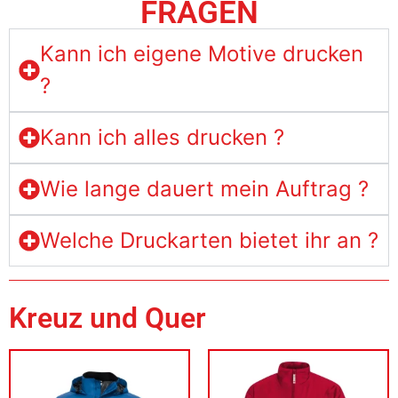
FRAGEN
Kann ich eigene Motive drucken
?
Kann ich alles drucken ?
Wie lange dauert mein Auftrag ?
Welche Druckarten bietet ihr an ?
Kreuz und Quer