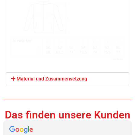
Material und Zusammensetzung
Das finden unsere Kunden