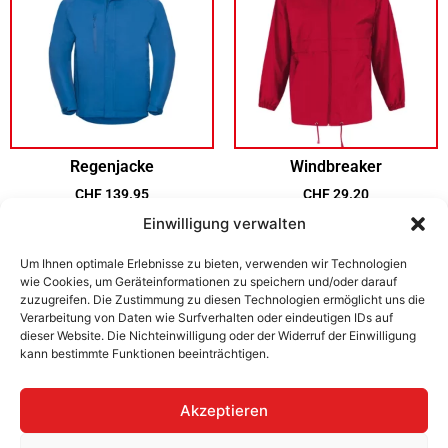
Regenjacke
Windbreaker
CHF
139.95
CHF
29.20
Einwilligung verwalten
Erfahre mehr!
Erfahre mehr!
Um Ihnen optimale Erlebnisse zu bieten, verwenden wir Technologien
wie Cookies, um Geräteinformationen zu speichern und/oder darauf
zuzugreifen. Die Zustimmung zu diesen Technologien ermöglicht uns die
Verarbeitung von Daten wie Surfverhalten oder eindeutigen IDs auf
dieser Website. Die Nichteinwilligung oder der Widerruf der Einwilligung
kann bestimmte Funktionen beeinträchtigen.
Akzeptieren