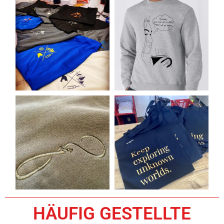
HÄUFIG GESTELLTE