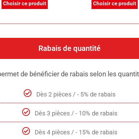
Choisir ce produit
Choisir ce produit
Rabais de quantité
ermet de bénéficier de rabais selon les quan
Dès 2 pièces / - 5% de rabais
Dès 3 pièces / - 10% de rabais
Dès 4 pièces / - 15% de rabais