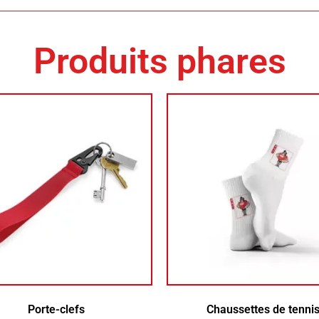
Produits phares
Porte-clefs
Chaussettes de tenni