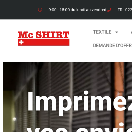
9:00 - 18:00 du lundi au vendredi
FR : 02
TEXTILE
DEMANDE D’OFFR
Imprime