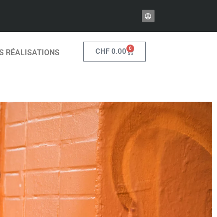
0
CHF
0.00
S RÉALISATIONS