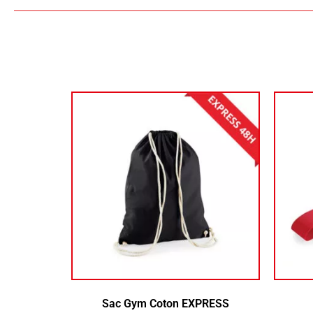
Sac Gym Coton EXPRESS