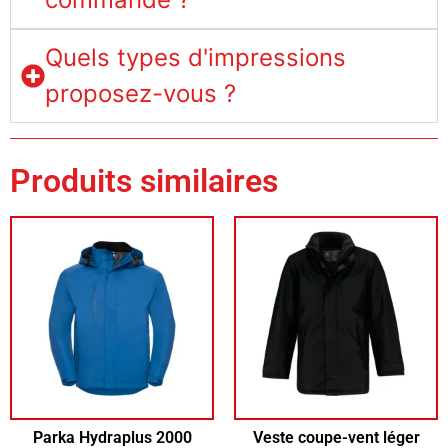
Quels types d'impressions
proposez-vous ?
Produits similaires
Parka Hydraplus 2000
Veste coupe-vent léger