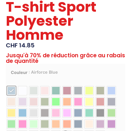
T-shirt Sport
Polyester
Homme
CHF
14.85
Jusqu'à 70% de réduction grâce au rabais
de quantité
: Airforce Blue
Couleur