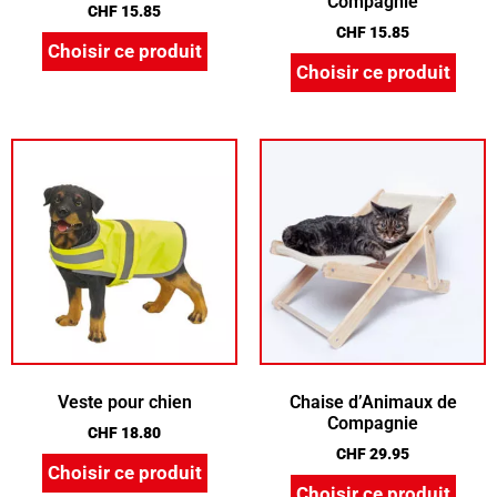
Compagnie
CHF
15.85
CHF
15.85
Choisir ce produit
Choisir ce produit
Veste pour chien
Chaise d’Animaux de
Compagnie
CHF
18.80
CHF
29.95
Choisir ce produit
Choisir ce produit