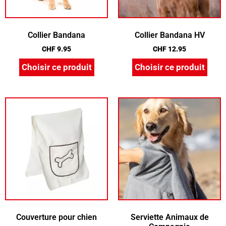
Collier Bandana
Collier Bandana HV
CHF
9.95
CHF
12.95
Choisir ce produit
Choisir ce produit
Couverture pour chien
Serviette Animaux de