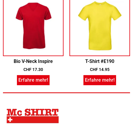
Bio V-Neck Inspire
T-Shirt #E190
CHF
17.30
CHF
14.95
Erfahre mehr!
Erfahre mehr!