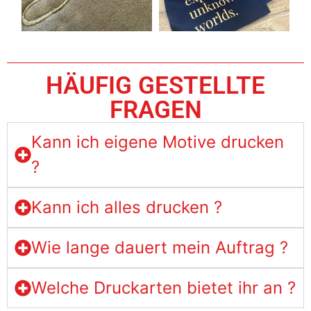
HÄUFIG GESTELLTE
FRAGEN
Kann ich eigene Motive drucken
?
Kann ich alles drucken ?
Wie lange dauert mein Auftrag ?
Welche Druckarten bietet ihr an ?