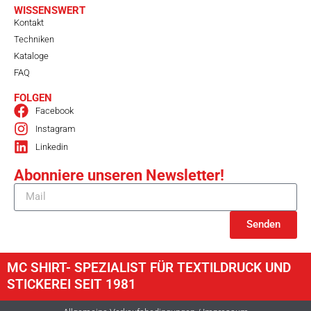
WISSENSWERT
Kontakt
Techniken
Kataloge
FAQ
FOLGEN
Facebook
Instagram
Linkedin
Abonniere unseren Newsletter!
Senden
MC SHIRT- SPEZIALIST FÜR TEXTILDRUCK UND
STICKEREI SEIT 1981