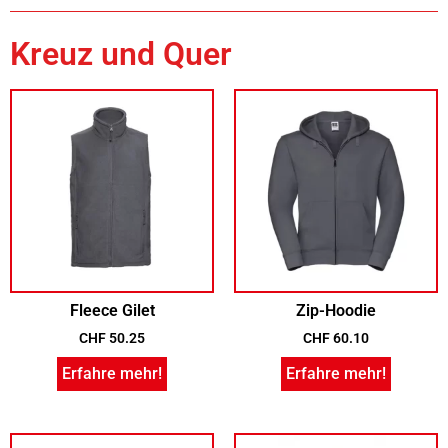
Kreuz und Quer
Fleece Gilet
Zip-Hoodie
CHF
50.25
CHF
60.10
Erfahre mehr!
Erfahre mehr!